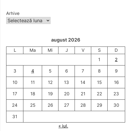
Arhive
august 2026
L
Ma
Mi
J
V
S
D
1
2
3
4
5
6
7
8
9
10
11
12
13
14
15
16
17
18
19
20
21
22
23
24
25
26
27
28
29
30
31
« iul.