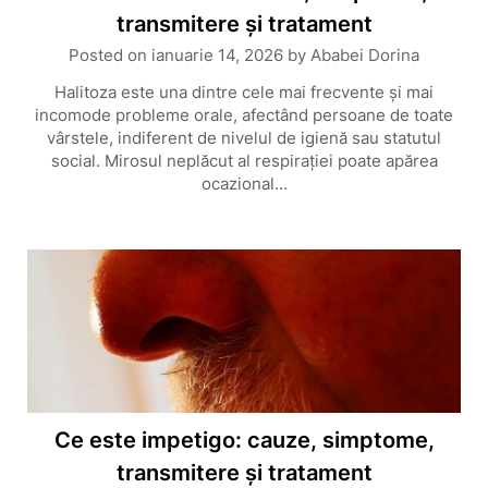
transmitere și tratament
Posted on
ianuarie 14, 2026
by
Ababei Dorina
Halitoza este una dintre cele mai frecvente și mai
incomode probleme orale, afectând persoane de toate
vârstele, indiferent de nivelul de igienă sau statutul
social. Mirosul neplăcut al respirației poate apărea
ocazional…
Ce este impetigo: cauze, simptome,
transmitere și tratament