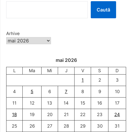
Caută
Arhive
mai 2026
L
Ma
Mi
J
V
S
D
1
2
3
4
5
6
7
8
9
10
11
12
13
14
15
16
17
18
19
20
21
22
23
24
25
26
27
28
29
30
31