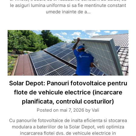
le asiguri lumina uniforma si sa fie mentinute constant
umede inainte de a…
Solar Depot: Panouri fotovoltaice pentru
flote de vehicule electrice (incarcare
planificata, controlul costurilor)
Posted on
mai 7, 2026
by
Vali
Cu panourile fotovoltaice de inalta eficienta si stocarea
modulara a bateriilor de la Solar Depot, veti optimiza
incarcarea flotei dvs. de vehicule electrice in