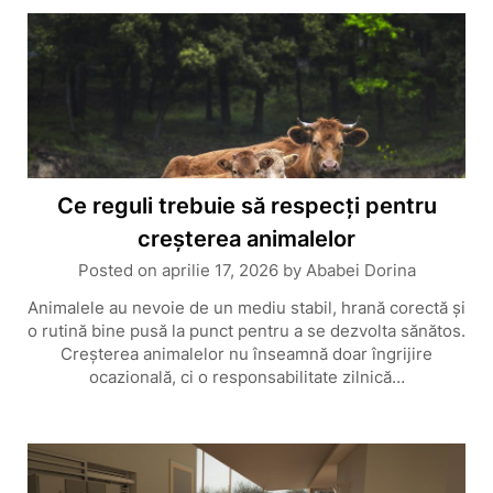
Ce reguli trebuie să respecți pentru
creșterea animalelor
Posted on
aprilie 17, 2026
by
Ababei Dorina
Animalele au nevoie de un mediu stabil, hrană corectă și
o rutină bine pusă la punct pentru a se dezvolta sănătos.
Creșterea animalelor nu înseamnă doar îngrijire
ocazională, ci o responsabilitate zilnică…