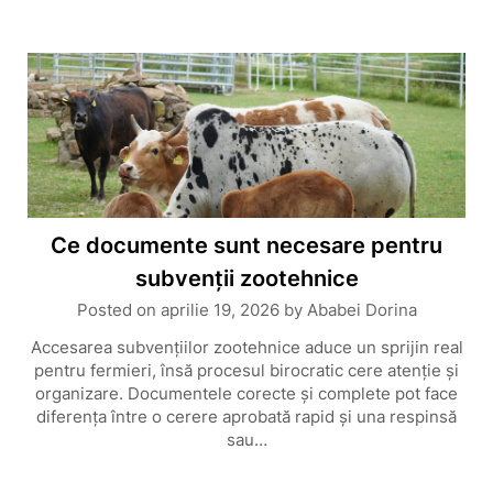
Ce documente sunt necesare pentru
subvenții zootehnice
Posted on
aprilie 19, 2026
by
Ababei Dorina
Accesarea subvențiilor zootehnice aduce un sprijin real
pentru fermieri, însă procesul birocratic cere atenție și
organizare. Documentele corecte și complete pot face
diferența între o cerere aprobată rapid și una respinsă
sau…