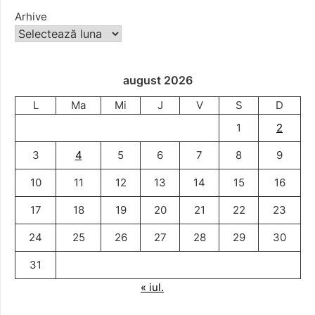
Arhive
august 2026
L
Ma
Mi
J
V
S
D
1
2
3
4
5
6
7
8
9
10
11
12
13
14
15
16
17
18
19
20
21
22
23
24
25
26
27
28
29
30
31
« iul.