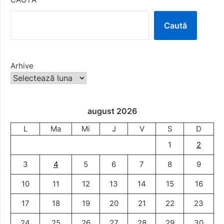
Caută
Arhive
august 2026
L
Ma
Mi
J
V
S
D
1
2
3
4
5
6
7
8
9
10
11
12
13
14
15
16
17
18
19
20
21
22
23
24
25
26
27
28
29
30