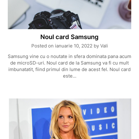
Noul card Samsung
Posted on
ianuarie 10, 2022
by
Vali
Samsung vine cu o noutate in sfera dominata pana acum
de microSD-uri. Noul card de la Samsung va fi cu mult
imbunatatit, fiind primul din lume de acest fel. Noul card
este…