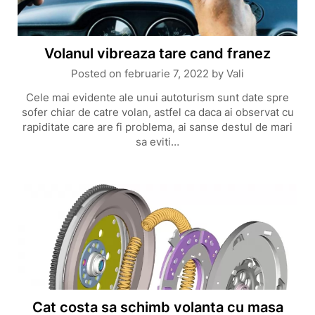
Volanul vibreaza tare cand franez
Posted on
februarie 7, 2022
by
Vali
Cele mai evidente ale unui autoturism sunt date spre
sofer chiar de catre volan, astfel ca daca ai observat cu
rapiditate care are fi problema, ai sanse destul de mari
sa eviti…
Cat costa sa schimb volanta cu masa