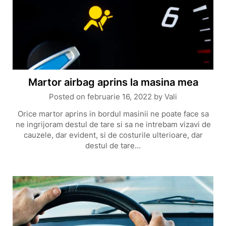
Martor airbag aprins la masina mea
Posted on
februarie 16, 2022
by
Vali
Orice martor aprins in bordul masinii ne poate face sa
ne ingrijoram destul de tare si sa ne intrebam vizavi de
cauzele, dar evident, si de costurile ulterioare, dar
destul de tare…