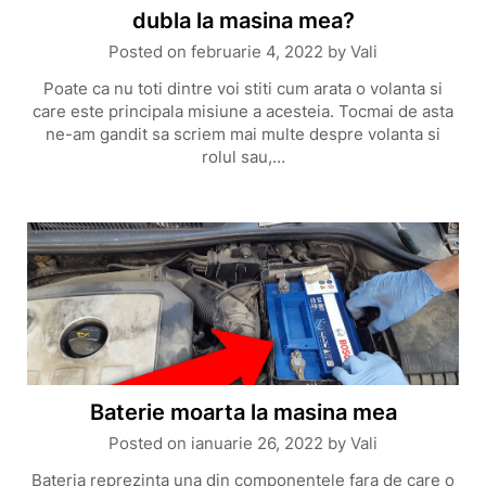
dubla la masina mea?
Posted on
februarie 4, 2022
by
Vali
Poate ca nu toti dintre voi stiti cum arata o volanta si
care este principala misiune a acesteia. Tocmai de asta
ne-am gandit sa scriem mai multe despre volanta si
rolul sau,…
Baterie moarta la masina mea
Posted on
ianuarie 26, 2022
by
Vali
Bateria reprezinta una din componentele fara de care o