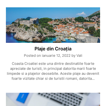
Plaje din Croația
Posted on
ianuarie 12, 2022
by
Vali
Coasta Croatiei este una dintre destinatiile foarte
apreciate de turisti, in principal datorita marii foarte
limpede si a plajelor deosebite. Aceste plaje au devenit
foarte vizitate chiar si de turistii romani, datorita…