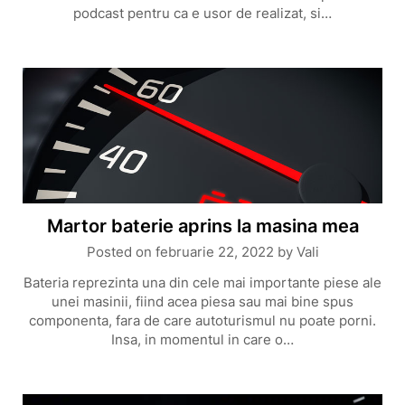
podcast pentru ca e usor de realizat, si…
Martor baterie aprins la masina mea
Posted on
februarie 22, 2022
by
Vali
Bateria reprezinta una din cele mai importante piese ale
unei masinii, fiind acea piesa sau mai bine spus
componenta, fara de care autoturismul nu poate porni.
Insa, in momentul in care o…