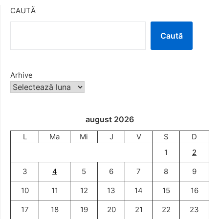
CAUTĂ
Caută
Arhive
august 2026
L
Ma
Mi
J
V
S
D
1
2
3
4
5
6
7
8
9
10
11
12
13
14
15
16
17
18
19
20
21
22
23