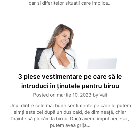
dar si diferitelor situatii care implica…
3 piese vestimentare pe care să le
introduci în ținutele pentru birou
Posted on
martie 10, 2023
by
Vali
Unul dintre cele mai bune sentimente pe care le putem
simți este cel după un duș cald, de dimineață, chiar
înainte să plecăm la birou. Dacă avem timpul necesar,
putem avea grijă…