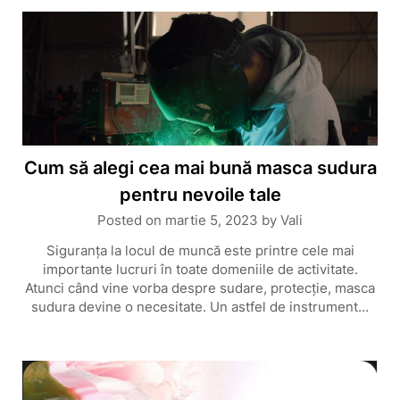
Cum să alegi cea mai bună masca sudura
pentru nevoile tale
Posted on
martie 5, 2023
by
Vali
Siguranța la locul de muncă este printre cele mai
importante lucruri în toate domeniile de activitate.
Atunci când vine vorba despre sudare, protecție, masca
sudura devine o necesitate. Un astfel de instrument…