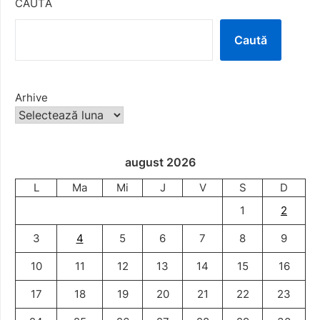
CAUTĂ
Caută
Arhive
august 2026
L
Ma
Mi
J
V
S
D
1
2
3
4
5
6
7
8
9
10
11
12
13
14
15
16
17
18
19
20
21
22
23