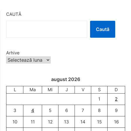
CAUTĂ
Caută
Arhive
august 2026
L
Ma
Mi
J
V
S
D
1
2
3
4
5
6
7
8
9
10
11
12
13
14
15
16