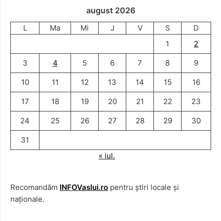
august 2026
L
Ma
Mi
J
V
S
D
1
2
3
4
5
6
7
8
9
10
11
12
13
14
15
16
17
18
19
20
21
22
23
24
25
26
27
28
29
30
31
« iul.
Recomandăm
INFOVaslui.ro
pentru știri locale și
naționale.