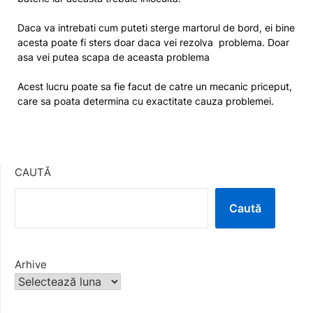
Daca va intrebati cum puteti sterge martorul de bord, ei bine
acesta poate fi sters doar daca vei rezolva problema. Doar
asa vei putea scapa de aceasta problema
Acest lucru poate sa fie facut de catre un mecanic priceput,
care sa poata determina cu exactitate cauza problemei.
CAUTĂ
Caută
Arhive