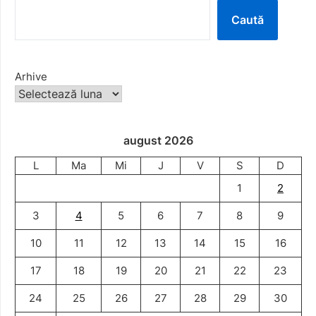
Caută
Arhive
august 2026
L
Ma
Mi
J
V
S
D
1
2
3
4
5
6
7
8
9
10
11
12
13
14
15
16
17
18
19
20
21
22
23
24
25
26
27
28
29
30