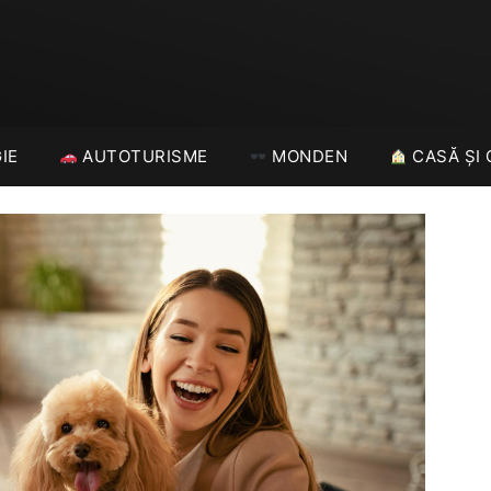
IE
AUTOTURISME
MONDEN
CASĂ ȘI 