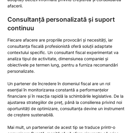
afacerii.
Consultanță personalizată și suport
continuu
Fiecare afacere are propriile provocări și necesități, iar
consultanța fiscală profesionistă oferă soluții adaptate
contextului specific. Un consultant fiscal experimentat va
analiza tipul de activitate, dimensiunea companiei și
obiectivele pe termen lung, pentru a furniza recomandări
personalizate.
Un partener de încredere în domeniul fiscal are un rol
esențial în monitorizarea constantă a performanțelor
financiare și în reacția rapidă la schimbările legislative. De la
ajustarea strategiilor de preț, până la consilierea privind noi
oportunități de optimizare, consultanța devine un instrument
de creștere sustenabilă.
Mai mult, un parteneriat de acest tip se traduce printr-o