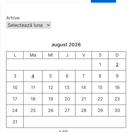
Arhive
august 2026
L
Ma
Mi
J
V
S
D
1
2
3
4
5
6
7
8
9
10
11
12
13
14
15
16
17
18
19
20
21
22
23
24
25
26
27
28
29
30
31
« iul.