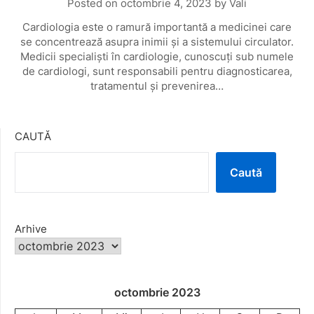
Posted on
octombrie 4, 2023
by
Vali
Cardiologia este o ramură importantă a medicinei care
se concentrează asupra inimii și a sistemului circulator.
Medicii specialiști în cardiologie, cunoscuți sub numele
de cardiologi, sunt responsabili pentru diagnosticarea,
tratamentul și prevenirea…
CAUTĂ
Caută
Arhive
octombrie 2023